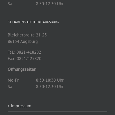
Sa
8:30-12:30 Uhr
ST. MARTINS APOTHEKE AUGSBURG
Bleicherbreite 21-23
86154 Augsburg
Tel.: 0821/418282
Fax: 0821/
425820
Öffnungszeiten
Mo-Fr
8:30-18:30 Uhr
Sa
8:30-12:30 Uhr
Impressum