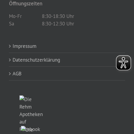
Öffnungszeiten
Mo-Fr
8:30-18:30 Uhr
Sa
8:30-12:30 Uhr
Impressum
Datenschutzerklärung
AGB