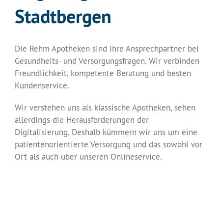
Stadtbergen
Die Rehm Apotheken sind Ihre Ansprechpartner bei
Gesundheits- und Versorgungsfragen. Wir verbinden
Freundlichkeit, kompetente Beratung und besten
Kundenservice.
Wir verstehen uns als klassische Apotheken, sehen
allerdings die Herausforderungen der
Digitalisierung. Deshalb kümmern wir uns um eine
patientenorientierte Versorgung und das sowohl vor
Ort als auch über unseren Onlineservice.