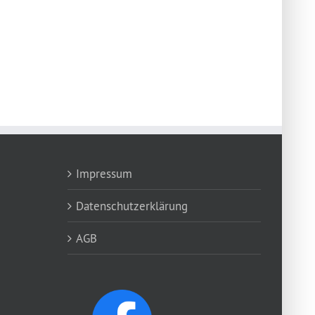
Impressum
Datenschutzerklärung
AGB