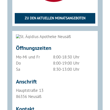
ZU DEN AKTUELLEN MONATSANGEBOTEN
Öffnungszeiten
Mo-Mi und Fr
8:00-18:30 Uhr
Do
8:00-19:00 Uhr
Sa
8:30-13:00 Uhr
Anschrift
Hauptstraße 13
86356 Neusäß
Kontakt