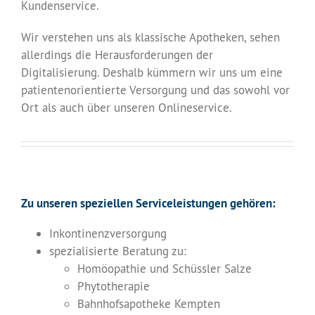
Kundenservice.
Wir verstehen uns als klassische Apotheken, sehen
allerdings die Herausforderungen der
Digitalisierung. Deshalb kümmern wir uns um eine
patientenorientierte Versorgung und das sowohl vor
Ort als auch über unseren Onlineservice.
Zu unseren speziellen Serviceleistungen gehören:
Inkontinenzversorgung
spezialisierte Beratung zu:
Homöopathie und Schüssler Salze
Phytotherapie
Bahnhofsapotheke Kempten