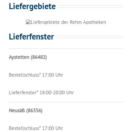
Liefergebiete
Lieferfenster
Aystetten (86482)
Bestellschluss* 17:00 Uhr
Lieferfenster* 18:00-20:00 Uhr
Neusäß (86356)
Bestellschluss* 17:00 Uhr