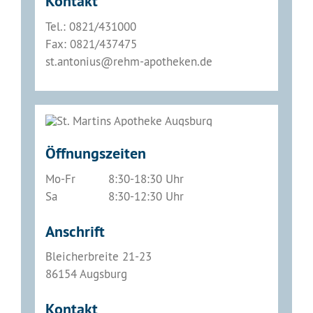
Kontakt
Tel.: 0821/431000
Fax: 0821/437475
st.antonius@rehm-apotheken.de
Öffnungszeiten
Mo-Fr
8:30-18:30 Uhr
Sa
8:30-12:30 Uhr
Anschrift
Bleicherbreite 21-23
86154 Augsburg
Kontakt