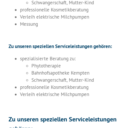
Schwangerschaft, Mutter-Kind
professionelle Kosmetikberatung
Verleih elektrische Milchpumpen
Messung
Zu unseren speziellen Serviceleistungen gehören:
spezialisierte Beratung zu:
Phytotherapie
Bahnhofsapotheke Kempten
Schwangerschaft, Mutter-Kind
professionelle Kosmetikberatung
Verleih elektrische Milchpumpen
Zu unseren speziellen Serviceleistungen