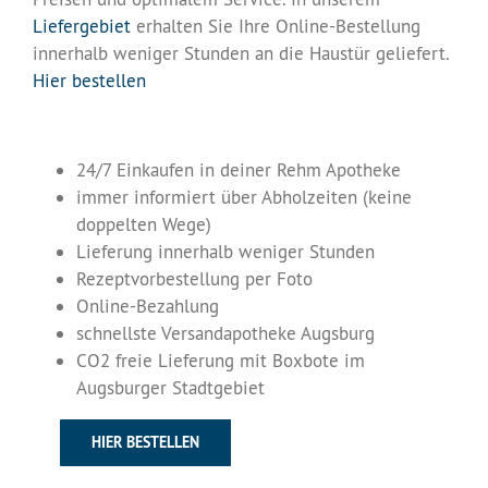
Liefergebiet
erhalten Sie Ihre Online-Bestellung
innerhalb weniger Stunden an die Haustür geliefert.
Hier bestellen
24/7 Einkaufen in deiner Rehm Apotheke
immer informiert über Abholzeiten (keine
doppelten Wege)
Lieferung innerhalb weniger Stunden
Rezeptvorbestellung per Foto
Online-Bezahlung
schnellste Versandapotheke Augsburg
CO2 freie Lieferung mit Boxbote im
Augsburger Stadtgebiet
HIER BESTELLEN