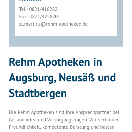
Tel.: 0821/418282
Fax: 0821/
425820
st.martins@rehm-apotheken.de
Rehm Apotheken in
Augsburg, Neusäß und
Stadtbergen
Die Rehm Apotheken sind Ihre Ansprechpartner bei
Gesundheits- und Versorgungsfragen. Wir verbinden
Freundlichkeit, kompetente Beratung und besten