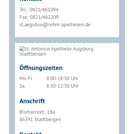
Tel.: 0821/461094
Fax: 0821/462209
st.aegidius@rehm-apotheken.de
Öffnungszeiten
Mo-Fr
8:00-18:30 Uhr
Sa
8:30-12:30 Uhr
Anschrift
Bismarckstr. 18a
86391 Stadtbergen