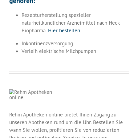
gehören:
Rezepturherstellung spezieller
naturheilkundlicher Arzneimittel nach Heck
Biopharma.
Hier bestellen
Inkontinenzversorgung
Verleih elektrische Milchpumpen
Rehm Apotheken online bietet Ihnen Zugang zu
unseren Apotheken rund um die Uhr. Bestellen Sie
wann Sie wollen, profitieren Sie von reduzierten
Preisen und optimalem Service. In unserem