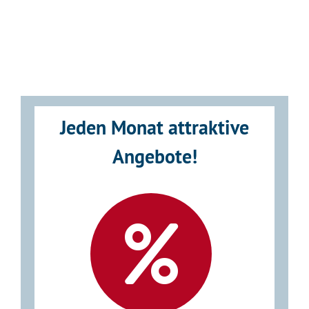
Jeden Monat attraktive
Angebote!