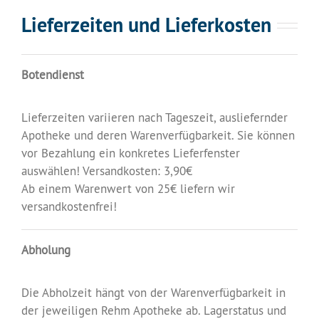
Lieferzeiten und Lieferkosten
Botendienst
Lieferzeiten variieren nach Tageszeit, ausliefernder
Apotheke und deren Warenverfügbarkeit. Sie können
vor Bezahlung ein konkretes Lieferfenster
auswählen! Versandkosten: 3,90€
Ab einem Warenwert von 25€ liefern wir
versandkostenfrei!
Abholung
Die Abholzeit hängt von der Warenverfügbarkeit in
der jeweiligen Rehm Apotheke ab. Lagerstatus und