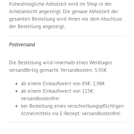
frühestmögliche Abholzeit wird im Shop in der
Arikelansicht angezeigt. Die genaue Abholzeit der
gesamten Bestellung wird Ihnen vor dem Abschluss
der Bestellung angezeigt.
Postversand
Die Bestellung wird innerhalb eines Werktages
versandfertig gemacht. Versandkosten: 5,95€
ab einem Einkaufswert von 85€: 2,98€
ab einem Einkaufswert von 115€:
versandkostenfrei
bei Bestellung eines verschreibungspflichtigen
Arzneimittels via E-Rezept: versandkostenfrei