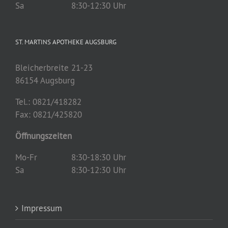
Sa
8:30-12:30 Uhr
ST. MARTINS APOTHEKE AUGSBURG
Bleicherbreite 21-23
86154 Augsburg
Tel.: 0821/418282
Fax: 0821/
425820
Öffnungszeiten
Mo-Fr
8:30-18:30 Uhr
Sa
8:30-12:30 Uhr
Impressum