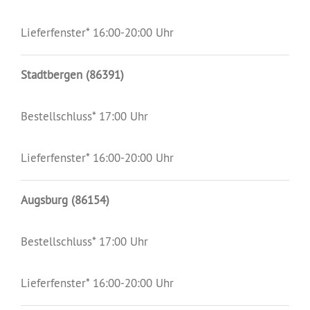
Lieferfenster* 16:00-20:00 Uhr
Stadtbergen (86391)
Bestellschluss* 17:00 Uhr
Lieferfenster* 16:00-20:00 Uhr
Augsburg (86154)
Bestellschluss* 17:00 Uhr
Lieferfenster* 16:00-20:00 Uhr