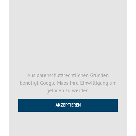
Aus datenschutzrechtlichen Gründen
benötigt Google Maps Ihre Einwilligung um
geladen zu werden.
AKZEPTIEREN